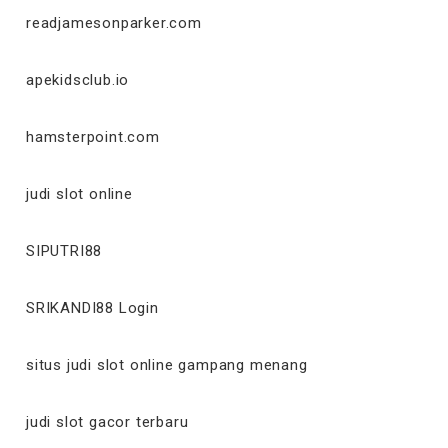
readjamesonparker.com
apekidsclub.io
hamsterpoint.com
judi slot online
SIPUTRI88
SRIKANDI88 Login
situs judi slot online gampang menang
judi slot gacor terbaru