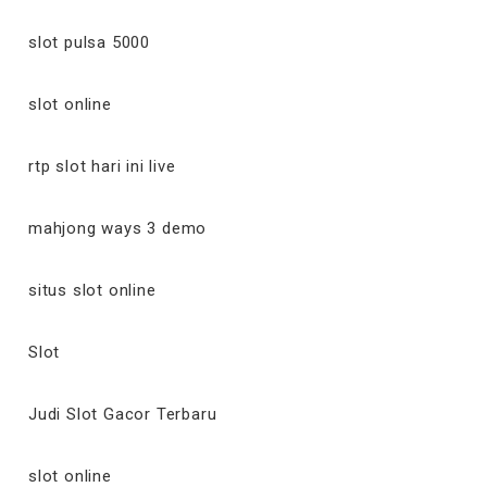
slot pulsa 5000
slot online
rtp slot hari ini live
mahjong ways 3 demo
situs slot online
Slot
Judi Slot Gacor Terbaru
slot online