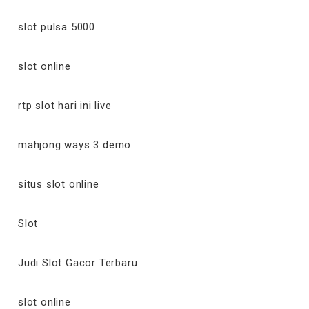
slot pulsa 5000
slot online
rtp slot hari ini live
mahjong ways 3 demo
situs slot online
Slot
Judi Slot Gacor Terbaru
slot online