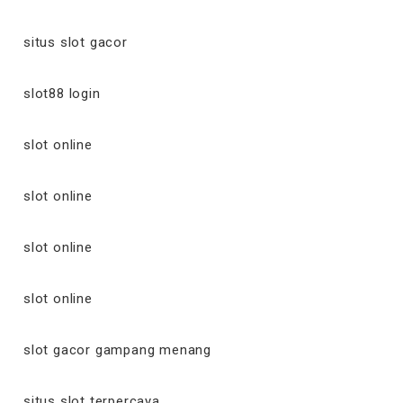
situs slot gacor
slot88 login
slot online
slot online
slot online
slot online
slot gacor gampang menang
situs slot terpercaya