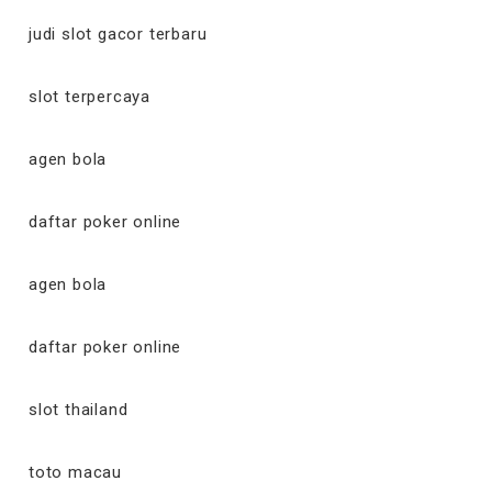
judi slot gacor terbaru
slot terpercaya
agen bola
daftar poker online
agen bola
daftar poker online
slot thailand
toto macau